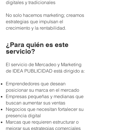
digitales y tradicionales
No solo hacemos marketing; creamos
estrategias que impulsan el
crecimiento y la rentabilidad.
¿Para quién es este
servicio?
El servicio de Mercadeo y Marketing
de IDEA PUBLICIDAD está dirigido a:
Emprendedores que desean
posicionar su marca en el mercado
Empresas pequeñas y medianas que
buscan aumentar sus ventas
Negocios que necesitan fortalecer su
presencia digital
Marcas que requieren estructurar o
mejorar sus estrategias comerciales