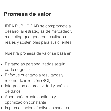
Promesa de valor
IDEA PUBLICIDAD se compromete a
desarrollar estrategias de mercadeo y
marketing que generen resultados
reales y sostenibles para sus clientes.
Nuestra promesa de valor se basa en:
Estrategias personalizadas según
cada negocio
Enfoque orientado a resultados y
retorno de inversión (ROI)
Integración de creatividad y análisis
de datos
Acompañamiento continuo y
optimización constante
Implementación efectiva en canales