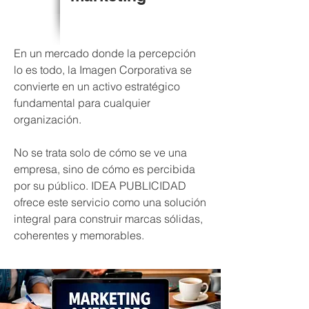
En un mercado donde la percepción
lo es todo, la Imagen Corporativa se
convierte en un activo estratégico
fundamental para cualquier
organización.
No se trata solo de cómo se ve una
empresa, sino de cómo es percibida
por su público. IDEA PUBLICIDAD
ofrece este servicio como una solución
integral para construir marcas sólidas,
coherentes y memorables.