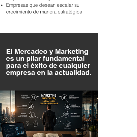
Empresas que desean escalar su
crecimiento de manera estratégica
El Mercadeo y Marketing
es un pilar fundamental
para el éxito de cualquier
empresa en la actualidad.