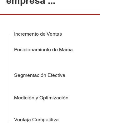
empresa ...
Incremento de Ventas
Posicionamiento de Marca
Segmentación Efectiva
Medición y Optimización
Ventaja Competitiva