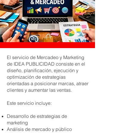
El servicio de Mercadeo y Marketing
de IDEA PUBLICIDAD consiste en el
diseño, planificación, ejecución y
optimización de estrategias
orientadas a posicionar marcas, atraer
clientes y aumentar las ventas.
Este servicio incluye:
Desarrollo de estrategias de
marketing
Análisis de mercado y público