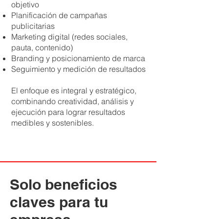
objetivo
Planificación de campañas
publicitarias
Marketing digital (redes sociales,
pauta, contenido)
Branding y posicionamiento de marca
Seguimiento y medición de resultados
El enfoque es integral y estratégico,
combinando creatividad, análisis y
ejecución para lograr resultados
medibles y sostenibles.
Solo beneficios
claves para tu